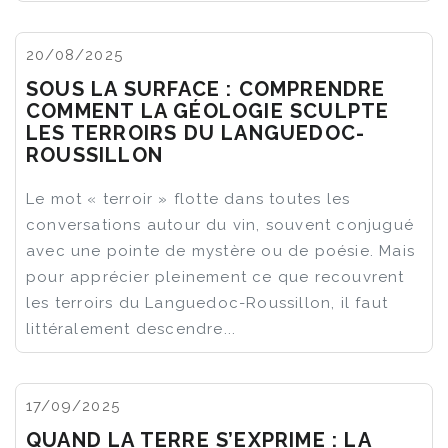
20/08/2025
SOUS LA SURFACE : COMPRENDRE
COMMENT LA GÉOLOGIE SCULPTE
LES TERROIRS DU LANGUEDOC-
ROUSSILLON
Le mot « terroir » flotte dans toutes les
conversations autour du vin, souvent conjugué
avec une pointe de mystère ou de poésie. Mais
pour apprécier pleinement ce que recouvrent
les terroirs du Languedoc-Roussillon, il faut
littéralement descendre...
17/09/2025
QUAND LA TERRE S’EXPRIME : LA