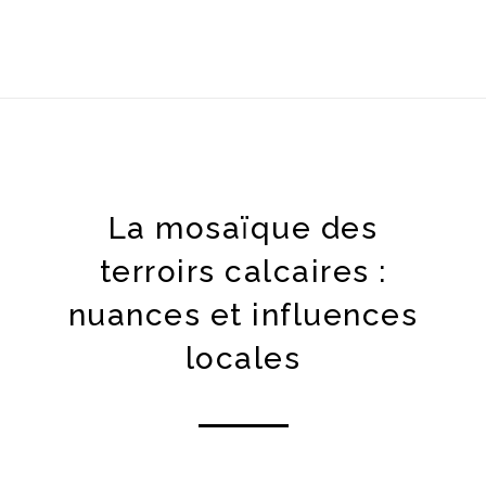
La mosaïque des
terroirs calcaires :
nuances et influences
locales