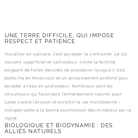
UNE TERRE DIFFICILE, QUI IMPOSE
RESPECT ET PATIENCE
Travailler en calcaire, c’est accepter la contrainte. Le sol,
souvent superficiel et caillouteux, limite la fertilité,
exigeant de fortes densités de plantation (jusqu’à 7 000
pieds/ha en Minervois) et un enracinement profond pour
accéder à l’eau en profondeur. Nombreux sont les
viticulteurs qui favorisent l’enherbement naturel pour
lutter contre l’érosion et enrichir la vie microbienne –
indispensable à la bonne assimilation des minéraux par la
vigne.
BIOLOGIQUE ET BIODYNAMIE : DES
ALLIÉS NATURELS