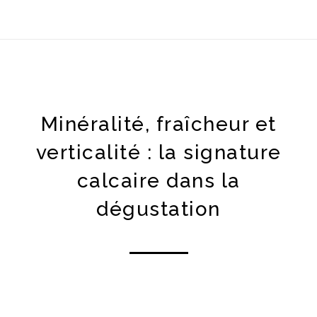
Minéralité, fraîcheur et
verticalité : la signature
calcaire dans la
dégustation