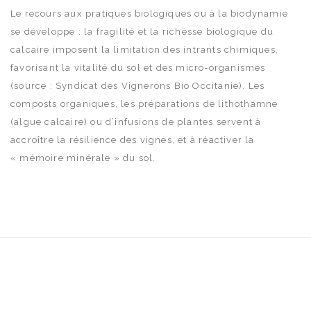
Le recours aux pratiques biologiques ou à la biodynamie
se développe : la fragilité et la richesse biologique du
calcaire imposent la limitation des intrants chimiques,
favorisant la vitalité du sol et des micro-organismes
(source : Syndicat des Vignerons Bio Occitanie). Les
composts organiques, les préparations de lithothamne
(algue calcaire) ou d’infusions de plantes servent à
accroître la résilience des vignes, et à réactiver la
« mémoire minérale » du sol.