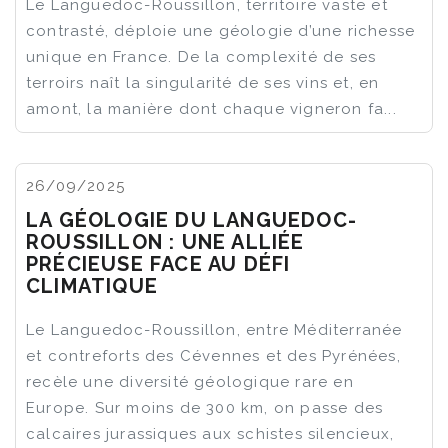
Le Languedoc-Roussillon, territoire vaste et
contrasté, déploie une géologie d’une richesse
unique en France. De la complexité de ses
terroirs naît la singularité de ses vins et, en
amont, la manière dont chaque vigneron fa...
26/09/2025
LA GÉOLOGIE DU LANGUEDOC-
ROUSSILLON : UNE ALLIÉE
PRÉCIEUSE FACE AU DÉFI
CLIMATIQUE
Le Languedoc-Roussillon, entre Méditerranée
et contreforts des Cévennes et des Pyrénées,
recèle une diversité géologique rare en
Europe. Sur moins de 300 km, on passe des
calcaires jurassiques aux schistes silencieux,