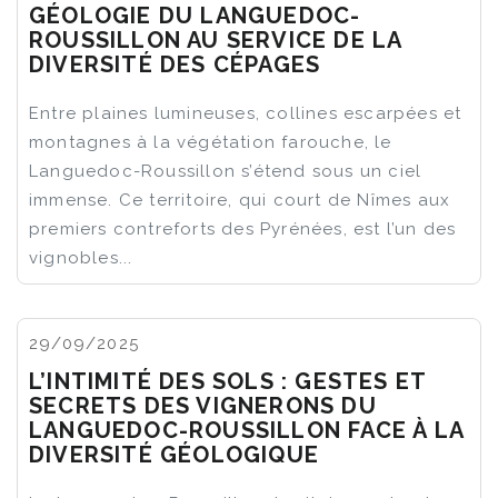
GÉOLOGIE DU LANGUEDOC-
ROUSSILLON AU SERVICE DE LA
DIVERSITÉ DES CÉPAGES
Entre plaines lumineuses, collines escarpées et
montagnes à la végétation farouche, le
Languedoc-Roussillon s’étend sous un ciel
immense. Ce territoire, qui court de Nîmes aux
premiers contreforts des Pyrénées, est l’un des
vignobles...
29/09/2025
L’INTIMITÉ DES SOLS : GESTES ET
SECRETS DES VIGNERONS DU
LANGUEDOC-ROUSSILLON FACE À LA
DIVERSITÉ GÉOLOGIQUE