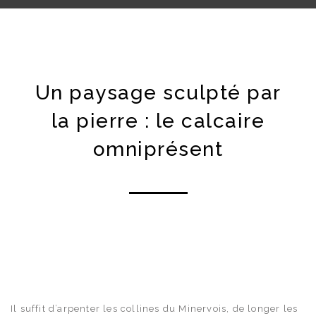
Un paysage sculpté par
la pierre : le calcaire
omniprésent
Il suffit d’arpenter les collines du Minervois, de longer les