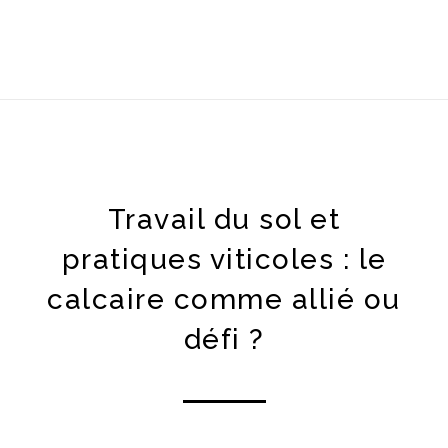
Travail du sol et
pratiques viticoles : le
calcaire comme allié ou
défi ?