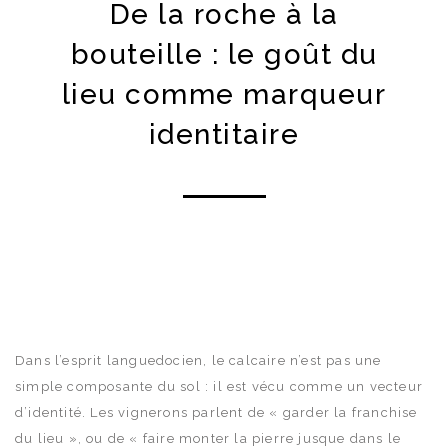
De la roche à la
bouteille : le goût du
lieu comme marqueur
identitaire
Dans l’esprit languedocien, le calcaire n’est pas une
simple composante du sol : il est vécu comme un vecteur
d’identité. Les vignerons parlent de « garder la franchise
du lieu », ou de « faire monter la pierre jusque dans le