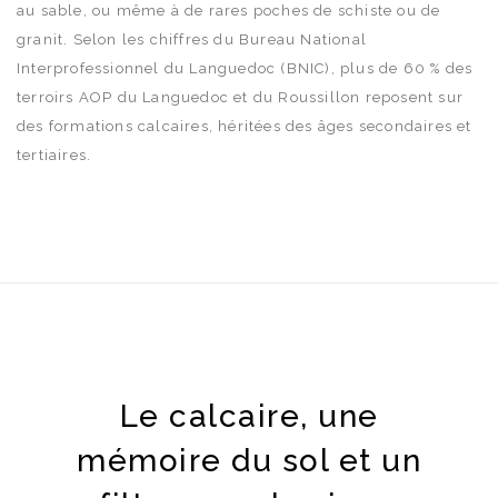
au sable, ou même à de rares poches de schiste ou de
granit. Selon les chiffres du Bureau National
Interprofessionnel du Languedoc (BNIC), plus de 60 % des
terroirs AOP du Languedoc et du Roussillon reposent sur
des formations calcaires, héritées des âges secondaires et
tertiaires.
Le calcaire, une
mémoire du sol et un