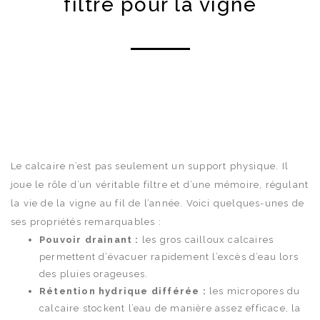
filtre pour la vigne
Le calcaire n’est pas seulement un support physique. Il
joue le rôle d’un véritable filtre et d’une mémoire, régulant
la vie de la vigne au fil de l’année. Voici quelques-unes de
ses propriétés remarquables :
Pouvoir drainant :
les gros cailloux calcaires
permettent d’évacuer rapidement l’excès d’eau lors
des pluies orageuses.
Rétention hydrique différée :
les micropores du
calcaire stockent l’eau de manière assez efficace, la