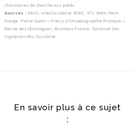
chaussures de marche aux pieds.
Sources :
INAO, InterOccitanie, BNIC, IFV, INRA Pech
Rouge, Pierre Galet « Précis d’Ampélographie Pratique »,
Revue des Œnologues, Business France, Syndicat des
Vignerons Bio Occitanie.
En savoir plus à ce sujet
: