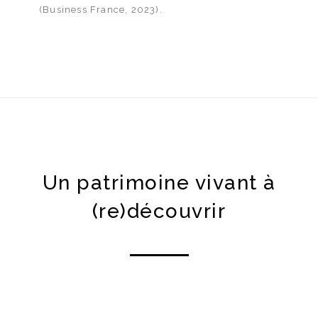
(Business France, 2023).
Un patrimoine vivant à
(re)découvrir